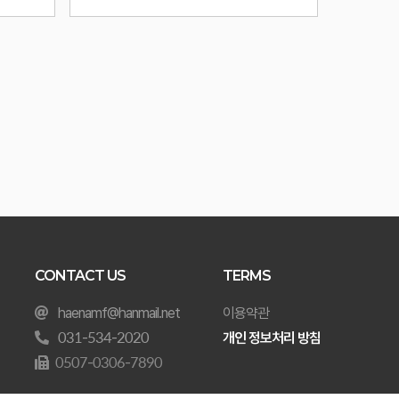
CONTACT US
TERMS
haenamf@hanmail.net
이용약관
031-534-2020
개인 정보처리 방침
0507-0306-7890