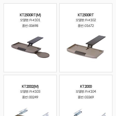
KT2500RT(M)
KT2500RT
모델명 : FI-K101
모델명 : FI-K102
품번 :
00698
품번 :
01672
KT2002(M)
KT2000
모델명 : FI-K103
모델명 : FI-K104
품번 :
00249
품번 :
03369