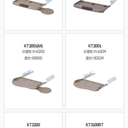
KT2001(M)
KT2001
모델명 : FI-K203
모델명 : FI-K204
품번 :
00002
품번 :
00224
KT2200
KT3100RT