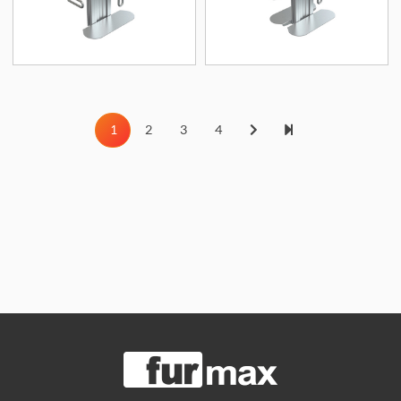
1
2
3
4