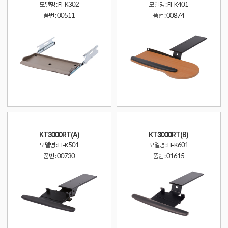
모델명 : FI-K302
모델명 : FI-K401
품번 :
00511
품번 :
00874
KT3000RT(A)
KT3000RT(B)
모델명 : FI-K501
모델명 : FI-K601
품번 :
00730
품번 :
01615