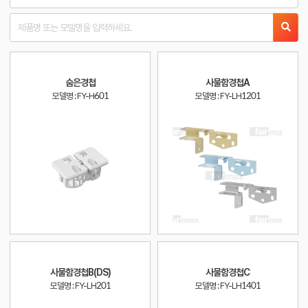
숨은경첩
사물함경첩A
모델명 : FY-H601
모델명 : FY-LH1201
사물함경첩B(DS)
사물함경첩C
모델명 : FY-LH201
모델명 : FY-LH1401