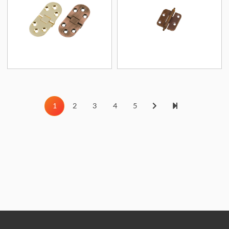
1
2
3
4
5