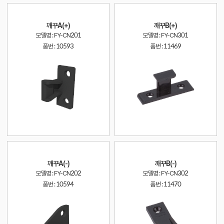
깨꾸A(+)
깨꾸B(+)
모델명 : FY-CN201
모델명 : FY-CN301
품번 :
10593
품번 :
11469
깨꾸A(-)
깨꾸B(-)
모델명 : FY-CN202
모델명 : FY-CN302
품번 :
10594
품번 :
11470