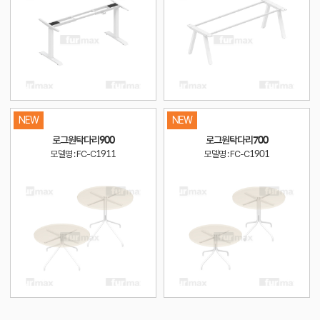
NEW
NEW
로그원탁다리900
로그원탁다리700
모델명 : FC-C1911
모델명 : FC-C1901