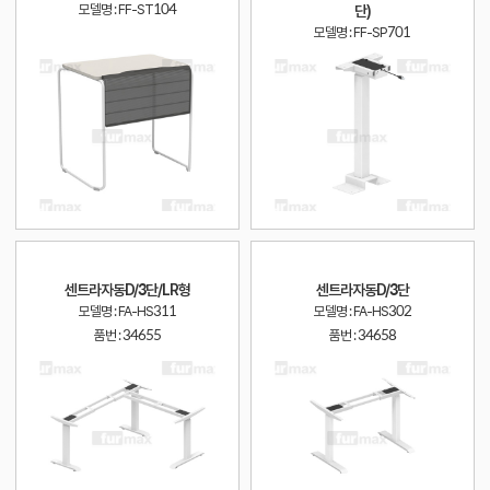
모델명 : FF-ST104
단)
모델명 : FF-SP701
센트라자동D/3단/LR형
센트라자동D/3단
모델명 : FA-HS311
모델명 : FA-HS302
품번 :
34655
품번 :
34658