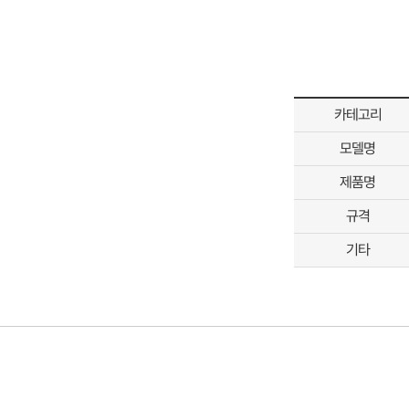
카테고리
모델명
제품명
규격
기타