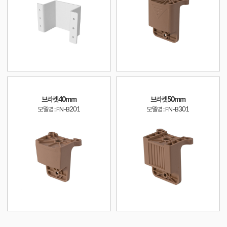
브라켓40mm
브라켓50mm
모델명 : FN-B201
모델명 : FN-B301