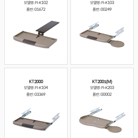
모델명 : FI-K102
모델명 : FI-K103
품번 :
01672
품번 :
00249
KT2000
KT2001(M)
모델명 : FI-K104
모델명 : FI-K203
품번 :
03369
품번 :
00002