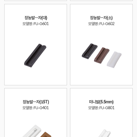
장농발ㅡ자(대)
장농발ㅡ자(소)
모델명 : FU-G601
모델명 : FU-G602
장농발ㅡ자(15T)
미니발(5.5mm)
모델명 : FU-G401
모델명 : FU-G801