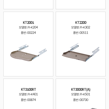
KT2001
KT2200
모델명 : FI-K204
모델명 : FI-K302
품번 :
00224
품번 :
00511
KT3100RT
KT3000RT(A)
모델명 : FI-K401
모델명 : FI-K501
품번 :
00874
품번 :
00730