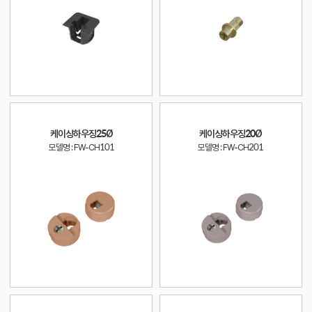
케이싱하우징25Ø
케이싱하우징20Ø
모델명 : FW-CH101
모델명 : FW-CH201