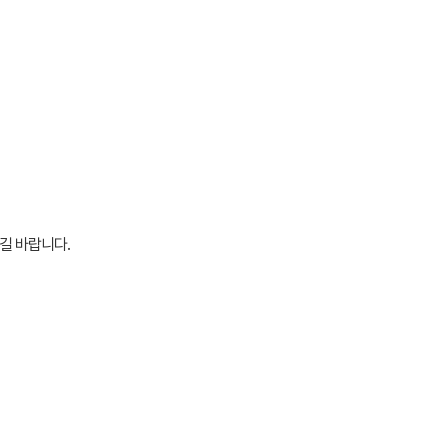
시길 바랍니다.