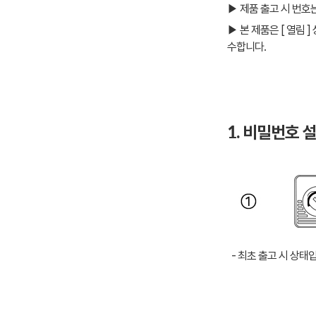
▶ 제품 출고 시 번호는 [
▶ 본 제품은 [ 열림
수합니다.
1. 비밀번호 
- 최초 출고 시 상태입니