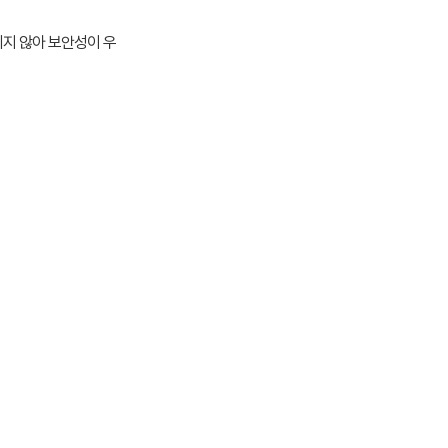
되지 않아 보안성이 우