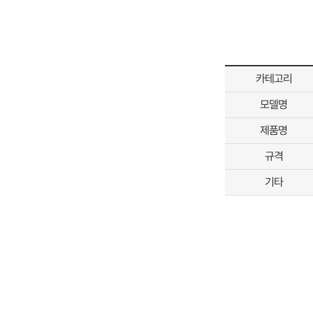
카테고리
모델명
제품명
규격
기타