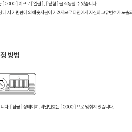
 0000 ] 이므로 [ 열림 ] , [ 닫힘 ] 을 작동할 수 있습니다.
 ] 상태 시 가림판에 의해 숫자판이 가려지므로 타인에게 자신의 고유번호가 노출
설정 방법
다. [ 잠금 ] 상태이며, 비밀번호는 [ 0000 ] 으로 맞춰져 있습니다.