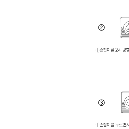
- [ 손잡이를 2시 방
- [ 손잡이를 누르면