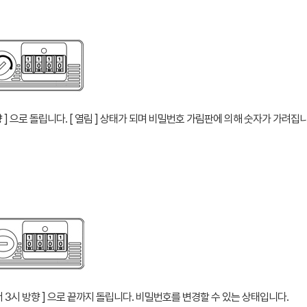
향 ] 으로 돌립니다. [ 열림 ] 상태가 되며 비밀번호 가림판에 의해 숫자가 가려집니
서 3시 방향 ] 으로 끝까지 돌립니다. 비밀번호를 변경할 수 있는 상태입니다.