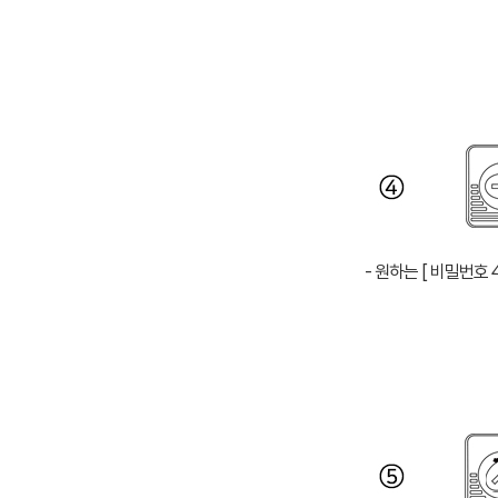
- 원하는 [ 비밀번호