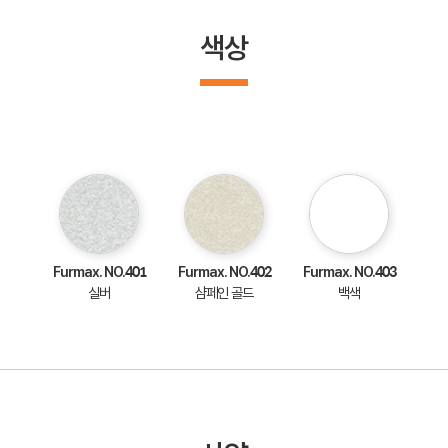
색상
Furmax. NO.401
Furmax. NO.402
Furmax. NO.403
실버
샴페인 골드
백색