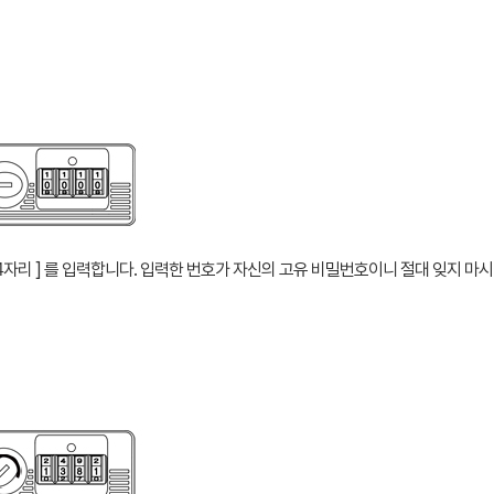
 4자리 ] 를 입력합니다. 입력한 번호가 자신의 고유 비밀번호이니 절대 잊지 마