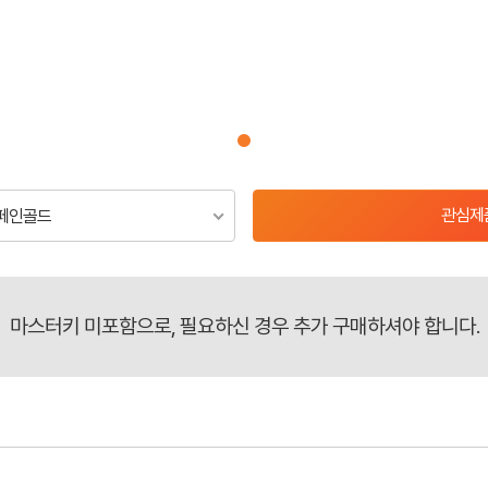
관심제
)샴페인골드
마스터키 미포함으로, 필요하신 경우 추가 구매하셔야 합니다.