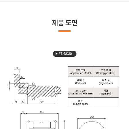
제품 도면