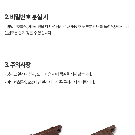
2. 비밀번호 분실 시
- 비밀번호를 잊어버리셨을 때 마스터키로 OPEN 후 뒷부분 레버를 돌려 잊어버린 비
밀번호를 쉽게 찾을 수 있습니다.
3. 주의사항
- 강제로 열거나 분해, 또는 파손 시에 책임을 지지 않습니다.
- 비밀번호를 잊으셨다면 관리자에게 꼭 문의하시기 바랍니다.