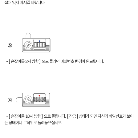
절대 잊지 마시길 바랍니다.
- [ 손잡이를 2시 방향 ] 으로 돌리면 비밀번호 변경이 완료됩니다.
- [ 손잡이를 10시 방향 ] 으로 돌립니다. [ 잠금 ] 상태가 되면 자신의 비밀번호가 보이
는 상태이니 무작위로 돌려놓으십시오.