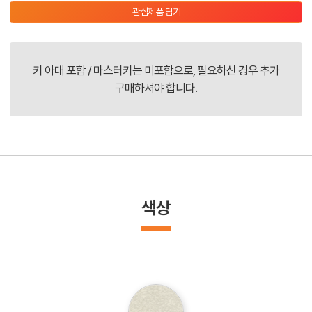
관심제품 담기
키 아대 포함 / 마스터키는 미포함으로, 필요하신 경우 추가
구매하셔야 합니다.
색상