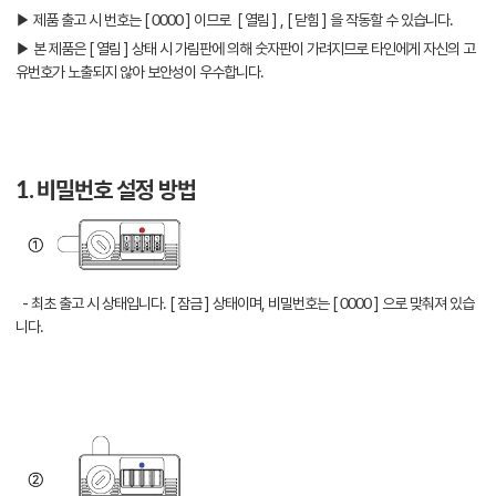
▶ 제품 출고 시 번호는 [ 0000 ] 이므로 [ 열림 ] , [ 닫힘 ] 을 작동할 수 있습니다.
▶ 본 제품은 [ 열림 ] 상태 시 가림판에 의해 숫자판이 가려지므로 타인에게 자신의 고
유번호가 노출되지 않아 보안성이 우수합니다.
1. 비밀번호 설정 방법
- 최초 출고 시 상태입니다. [ 잠금 ] 상태이며, 비밀번호는 [ 0000 ] 으로 맞춰져 있습
니다.