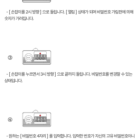
- [ 손잡이를 2시 방향 ] 으로 돌립니다. [ 열림 ] 상태가 되며 비밀번호 가림판에 의해
숫자가 가려집니다.
- [ 손잡이를 누르면서 3시 방향 ] 으로 끝까지 돌립니다. 비밀번호를 변경할 수 있는
상태입니다.
- 원하는 [ 비밀번호 4자리 ] 를 입력합니다. 입력한 번호가 자신의 고유 비밀번호이니