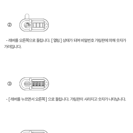
- 레버를 오른쪽으로 돌립니다. [ 열림 ] 상태가 되며 비밀번호 가림판에 의해 숫자가
가려집니다.
- [ 레버를 누르면서 오른쪽 ] 으로 돌립니다. 가림판이 사라지고 숫자가 나타납니다.