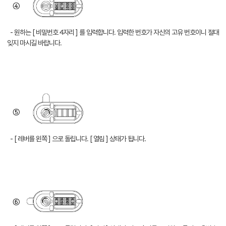
- 원하는 [ 비밀번호 4자리 ] 를 입력합니다. 입력한 번호가 자신의 고유 번호이니 절대
잊지 마시길 바랍니다.
- [ 레버를 왼쪽 ] 으로 돌립니다. [ 열림 ] 상태가 됩니다.