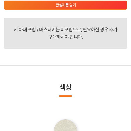
관심제품 담기
키 아대 포함 / 마스터키는 미포함으로, 필요하신 경우 추가
구매하셔야 합니다.
색상