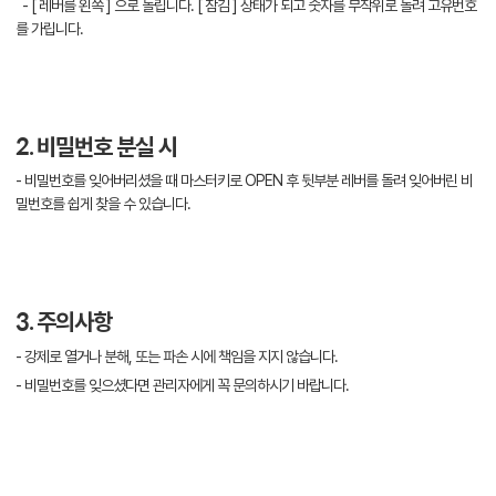
- [ 레버를 왼쪽 ] 으로 돌립니다. [ 잠김 ] 상태가 되고 숫자를 무작위로 돌려 고유번호
를 가립니다.
2. 비밀번호 분실 시
- 비밀번호를 잊어버리셨을 때 마스터키로 OPEN 후 뒷부분 레버를 돌려 잊어버린 비
밀번호를 쉽게 찾을 수 있습니다.
3. 주의사항
- 강제로 열거나 분해, 또는 파손 시에 책임을 지지 않습니다.
- 비밀번호를 잊으셨다면 관리자에게 꼭 문의하시기 바랍니다.