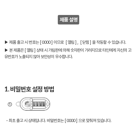
제품 설명
▶ 제품 출고 시 번호는 [ 0000 ] 이므로 [ 열림 ] , [ 닫힘 ] 을 작동할 수 있습니다.
▶ 본 제품은 [ 열림 ] 상태 시 가림판에 의해 숫자판이 가려지므로 타인에게 자신의 고
유번호가 노출되지 않아 보안성이 우수합니다.
1. 비밀번호 설정 방법
- 최초 출고 시 상태입니다. 비밀번호는 [ 0000 ] 으로 맞춰져 있습니다.