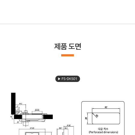
제품 도면