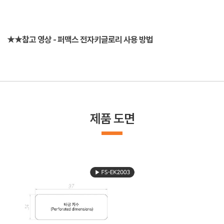
★★참고 영상 - 퍼맥스 전자키글로리 사용 방법
제품 도면