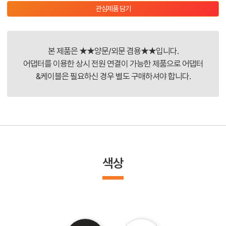
관심제품 담기
본 제품은 ★★양문/외문 겸용★★입니다.
어댑터를 이용한 상시 전원 연결이 가능한 제품으로 어댑터
&케이블은 필요하신 경우 별도 구매하셔야 합니다.
색상