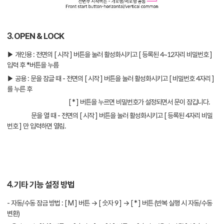
3. OPEN & LOCK
▶ 개인용 : 전면의 [ 시작 ] 버튼을 눌러 활성화시키고 [ 등록된 4~12자리 비밀번호 ]
입력 후 *버튼을 누름
▶ 공용 : 문을 잠글 때 - 전면의 [ 시작 ] 버튼을 눌러 활성화시키고 [ 비밀번호 4자리 ]
를 누른 후
[ * ] 버튼을 누르면 비밀번호가 설정되면서 문이 잠깁니다.
문을 열 때 - 전면의 [ 시작 ] 버튼을 눌러 활성화시키고 [ 등록된 4자리 비밀
번호 ] 만 입력하면 열림.
4. 기타 기능 설정 방법
- 자동/수동 잠금 방법 : [ M ] 버튼 → [ 숫자 9 ] → [ * ] 버튼 (반복 실행 시 자동/수동
변환)