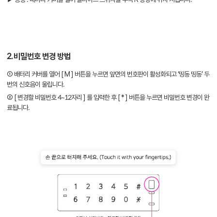
2. 비밀번호 변경 방법
① 배터리 커버를 열어 [ M ] 버튼을 누르면 앞면의 번호판이 활성화되고 ‘띵동 띵동’ 두
번의 신호음이 울립니다.
② [ 변경할 비밀번호 4~12자리 ] 를 입력한 후 [ * ] 버튼을 누르면 비밀번호 변경이 완
료됩니다.