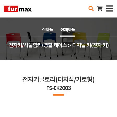
신제품
전체제품
전자키/사물함키/명찰 케이스 > 디지털 키(전자 키)
전자키글로리(터치식/가로형)
FS-EK2003