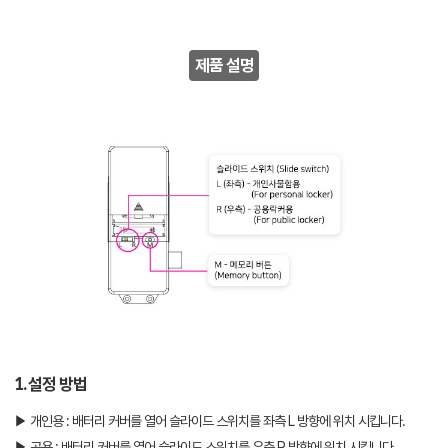
제품 설명
1. 설정 방법
▶ 개인용 : 배터리 커버를 열어 슬라이드 스위치를 좌측 L 방향에 위치 시킵니다.
▶ 공용 : 배터리 커버를 열어 슬라이드 스위치를 우측 R 방향에 위치 시킵니다.