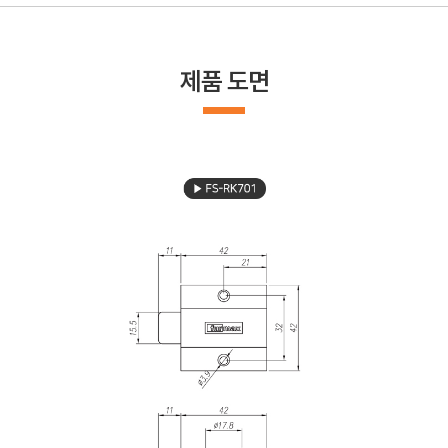
제품 도면