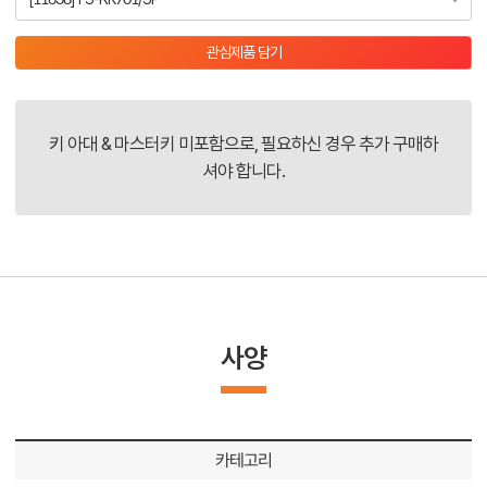
관심제품 담기
키 아대 & 마스터키 미포함으로, 필요하신 경우 추가 구매하
셔야 합니다.
사양
카테고리