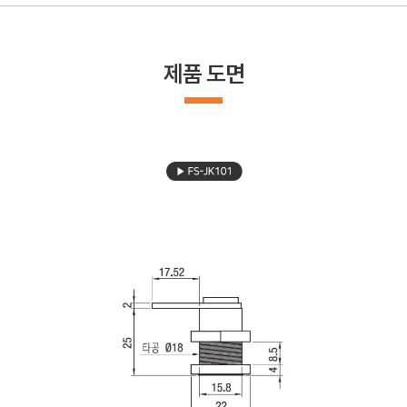
제품 도면