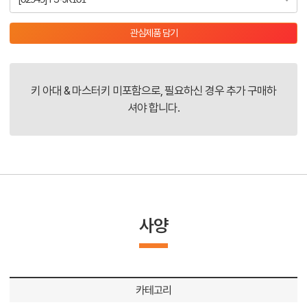
관심제품 담기
키 아대 & 마스터키 미포함으로, 필요하신 경우 추가 구매하
셔야 합니다.
사양
카테고리