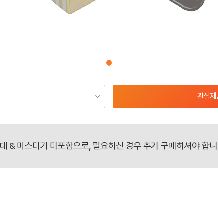
관심제
대 & 마스터키 미포함으로, 필요하신 경우 추가 구매하셔야 합니