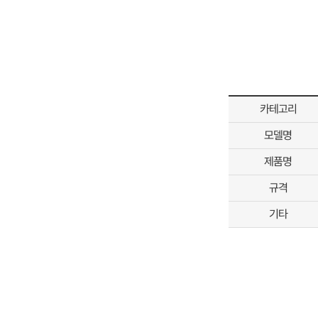
카테고리
모델명
제품명
규격
기타