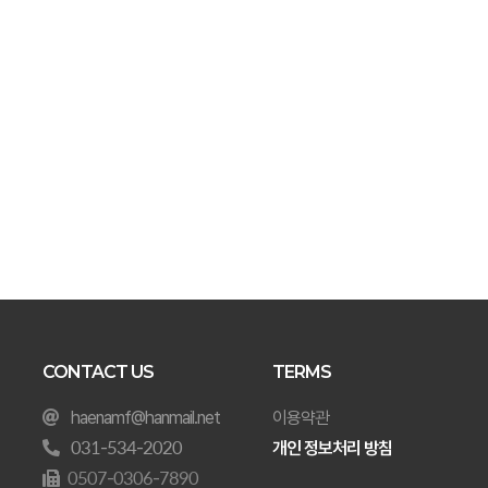
CONTACT US
TERMS
haenamf@hanmail.net
이용약관
031-534-2020
개인 정보처리 방침
0507-0306-7890