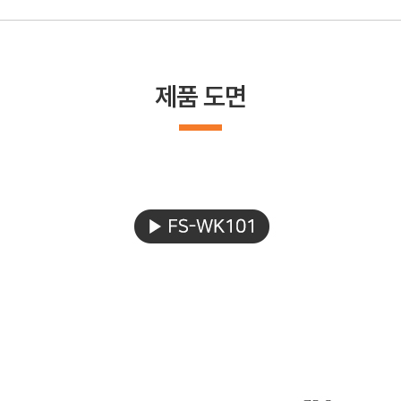
제품 도면