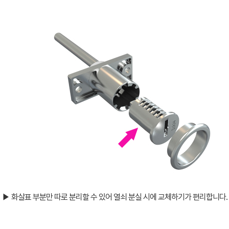
▶ 화살표 부분만 따로 분리할 수 있어 열쇠 분실 시에 교체하기가 편리합니다.