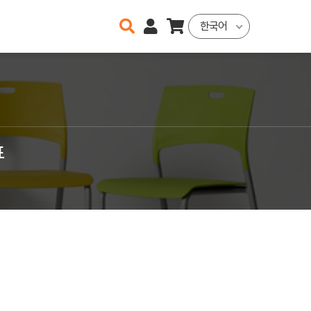
한국어
표