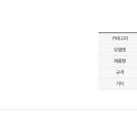
카테고리
모델명
제품명
규격
기타