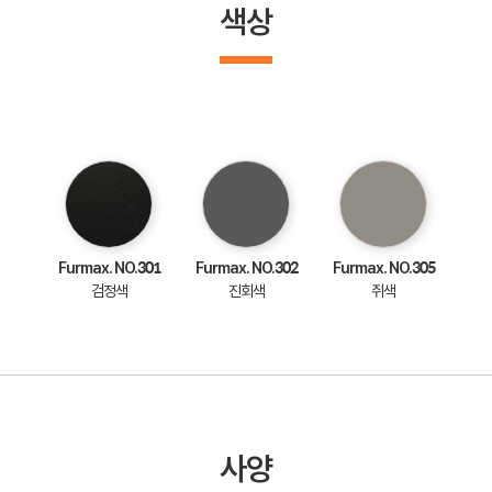
색상
Furmax. NO.301
Furmax. NO.302
Furmax. NO.305
검정색
진회색
쥐색
사양