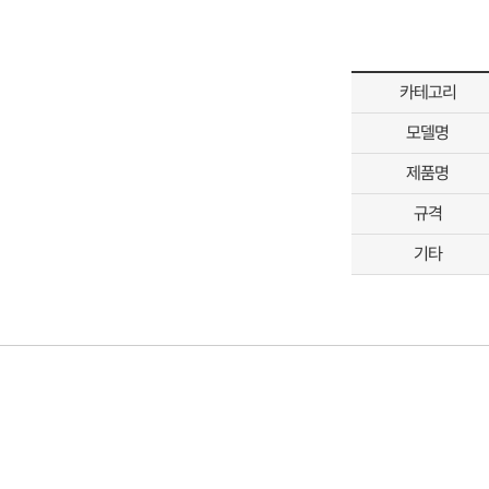
카테고리
모델명
제품명
규격
기타