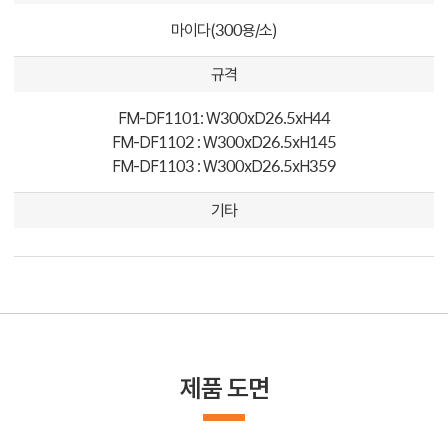
마이다(300용/소)
규격
FM-DF1101: W300xD26.5xH44
FM-DF1102 : W300xD26.5xH145
FM-DF1103 : W300xD26.5xH359
기타
제품 도면