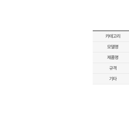
카테고리
모델명
제품명
규격
기타