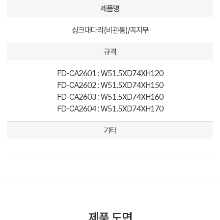
제품명
싱크대다리(비관통)/꼭지무
규격
FD-CA2601 : W51.5XD74XH120
FD-CA2602 : W51.5XD74XH150
FD-CA2603 : W51.5XD74XH160
FD-CA2604 : W51.5XD74XH170
기타
제품 도면