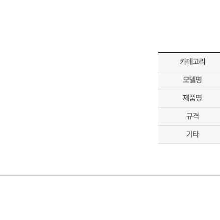
카테고리
모델명
제품명
규격
기타