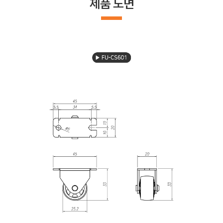
제품 도면