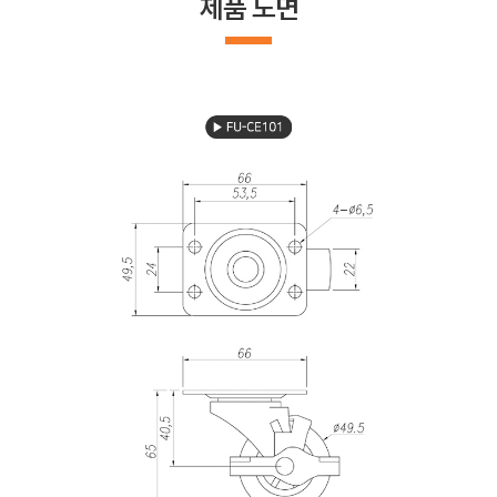
제품 도면