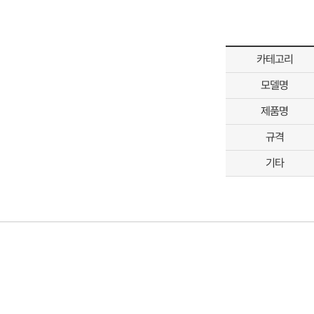
카테고리
모델명
제품명
규격
기타