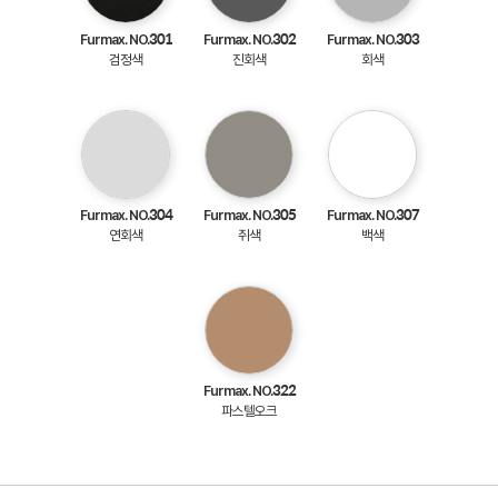
Furmax. NO.301
Furmax. NO.302
Furmax. NO.303
검정색
진회색
회색
Furmax. NO.304
Furmax. NO.305
Furmax. NO.307
연회색
쥐색
백색
Furmax. NO.322
파스텔오크