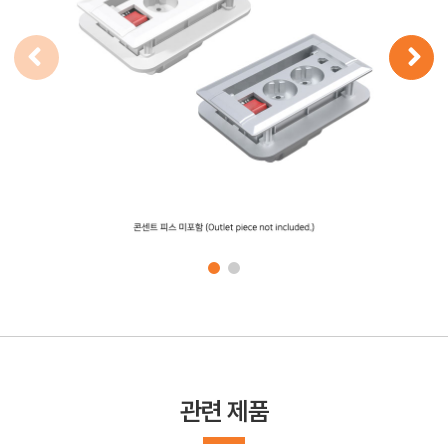
관련 제품