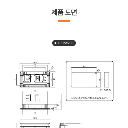
제품 도면