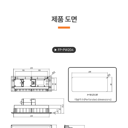
제품 도면