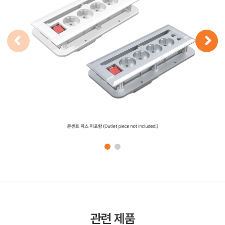
관련 제품