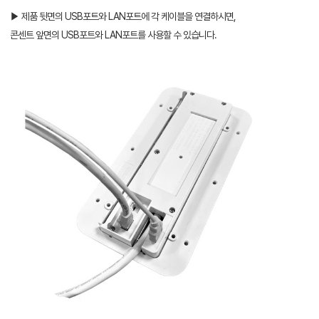
▶ 제품 뒷면의 USB포트와 LAN포트에 각 케이블을 연결하시면,
콘센트 앞면의 USB포트와 LAN포트를 사용할 수 있습니다.