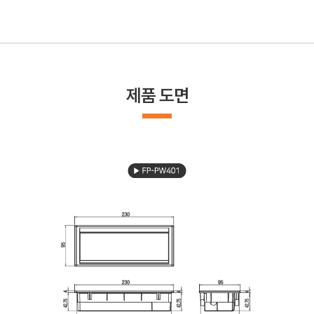
제품 도면