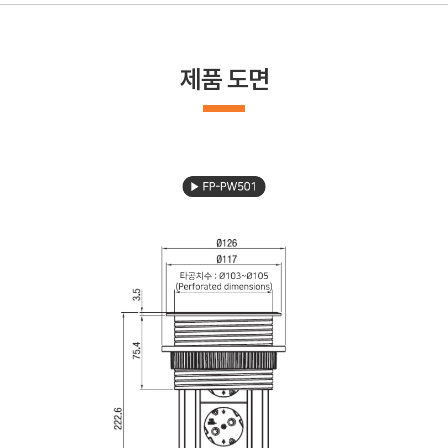
제품 도면