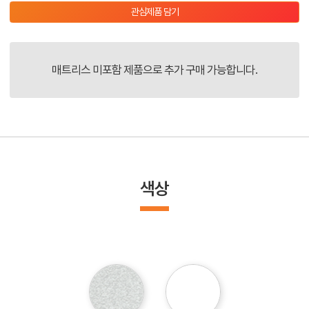
관심제품 담기
매트리스 미포함 제품으로 추가 구매 가능합니다.
색상