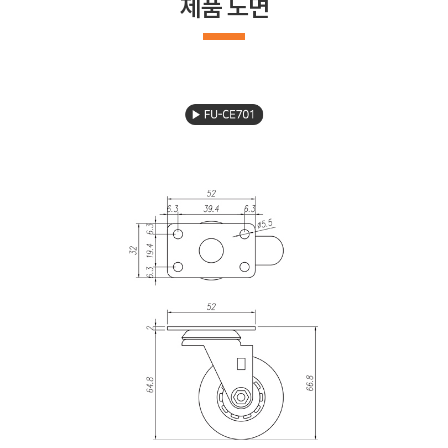
제품 도면