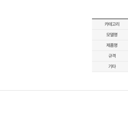
카테고리
모델명
제품명
규격
기타