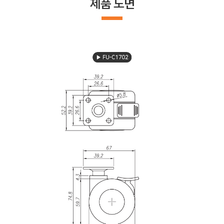
제품 도면