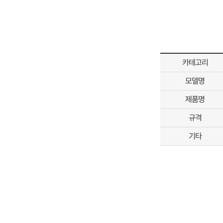
카테고리
모델명
제품명
규격
기타