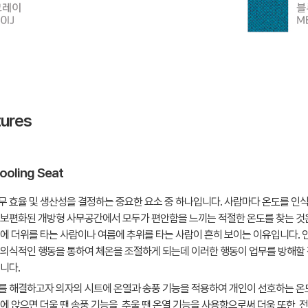
tures
ooling Seat
무 효율 및 생산성을 결정하는 중요한 요소 중 하나입니다. 사람마다 온도를 인
 보편화된 개방형 사무공간에서 모두가 편안함을 느끼는 적절한 온도를 찾는 것
에 더위를 타는 사람이나 여름에 추위를 타는 사람이 흔히 보이는 이유입니다. 
무의식적인 행동을 통하여 체온을 조절하게 되는데 이러한 행동이 업무를 방해할 
습니다.
를 해결하고자 의자의 시트에 온열과 송풍 기능을 적용하여 개인이 선호하는 온도
에 앉으면 더울 땐 송풍 기능을, 추울 땐 온열 기능을 사용함으로써 더욱 또한, 