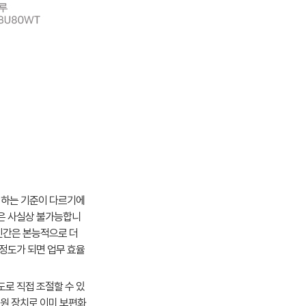
식하는 기준이 다르기에
은 사실상 불가능합니
인간은 본능적으로 더
정도가 되면 업무 효율
로 직접 조절할 수 있
전원 장치로 이미 보편화