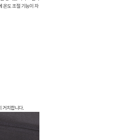
 온도 조절 기능이 자
히 거치합니다.