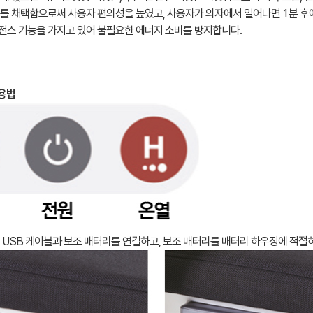
를 채택함으로써 사용자 편의성을 높였고, 사용자가 의자에서 일어나면 1분 후에
전스 기능을 가지고 있어 불필요한 에너지 소비를 방지합니다.
사용법
 USB 케이블과 보조 배터리를 연결하고, 보조 배터리를 배터리 하우징에 적절