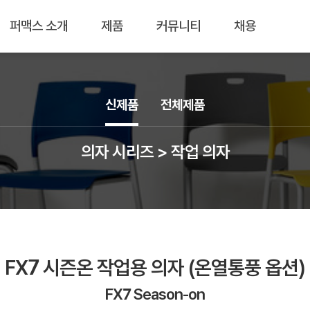
퍼맥스 소개
제품
커뮤니티
채용
신제품
전체제품
의자 시리즈 > 작업 의자
FX7 시즌온 작업용 의자 (온열통풍 옵션)
FX7 Season-on