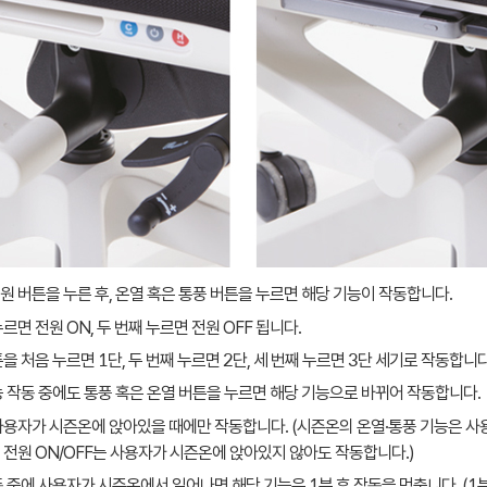
원 버튼을 누른 후, 온열 혹은 통풍 버튼을 누르면 해당 기능이 작동합니다.
르면 전원 ON, 두 번째 누르면 전원 OFF 됩니다.
을 처음 누르면 1단, 두 번째 누르면 2단, 세 번째 누르면 3단 세기로 작동합니다
능 작동 중에도 통풍 혹은 온열 버튼을 누르면 해당 기능으로 바뀌어 작동합니다.
사용자가 시즌온에 앉아있을 때에만 작동합니다. (시즌온의 온열·통풍 기능은 
 전원 ON/OFF는 사용자가 시즌온에 앉아있지 않아도 작동합니다.)
동 중에 사용자가 시즌온에서 일어나면 해당 기능은 1분 후 작동을 멈춥니다. (1