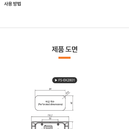
사용 방법