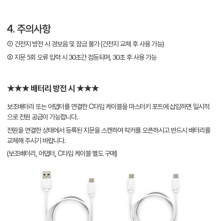
4. 주의사항
① 건전지 방전 시 경보음 및 잠금 불가 (건전지 교체 후 사용 가능)
② 지문 5회 오류 입력 시 30초간 점등되며, 30초 후 사용 가능
★★★ 배터리 방전 시 ★★★
보조배터리 또는 어댑터를 연결한 C타입 케이블을 마스터키 포트에 삽입하면 일시적
으로 전원 공급이 가능합니다.
전원을 연결한 상태에서 등록된 지문을 스캔하여 락커를 오픈하시고 반드시 배터리를
교체해 주시기 바랍니다.
(보조배터리, 어댑터, C타입 케이블 별도 구매)