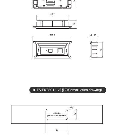
제품 도면