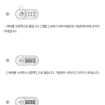
- 레버를 오른쪽으로 돌립니다. [ 열림 ] 상태가 되며 비밀번호 가림판에 의해 숫자가
가려집니다.
- [ 레버를 누르면서 오른쪽 ] 으로 돌립니다. 가림판이 사라지고 숫자가 나타납니다.