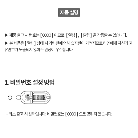
제품 설명
▶ 제품 출고 시 번호는 [ 0000 ] 이므로 [ 열림 ] , [ 닫힘 ] 을 작동할 수 있습니다.
▶ 본 제품은 [ 열림 ] 상태 시 가림판에 의해 숫자판이 가려지므로 타인에게 자신의 고
유번호가 노출되지 않아 보안성이 우수합니다.
1. 비밀번호 설정 방법
- 최초 출고 시 상태입니다. 비밀번호는 [ 0000 ] 으로 맞춰져 있습니다.