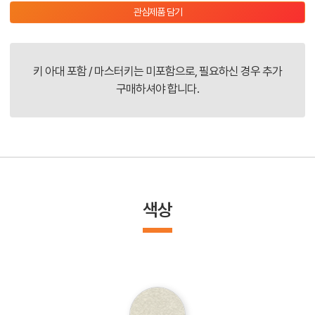
관심제품 담기
키 아대 포함 / 마스터키는 미포함으로, 필요하신 경우 추가
구매하셔야 합니다.
색상