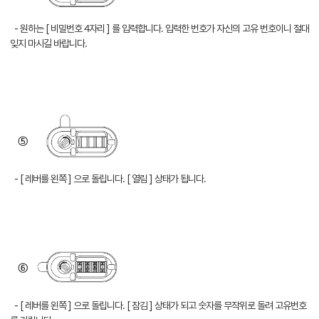
- 원하는 [ 비밀번호 4자리 ] 를 입력합니다. 입력한 번호가 자신의 고유 번호이니 절대
잊지 마시길 바랍니다.
- [ 레버를 왼쪽 ] 으로 돌립니다. [ 열림 ] 상태가 됩니다.
- [ 레버를 왼쪽 ] 으로 돌립니다. [ 잠김 ] 상태가 되고 숫자를 무작위로 돌려 고유번호