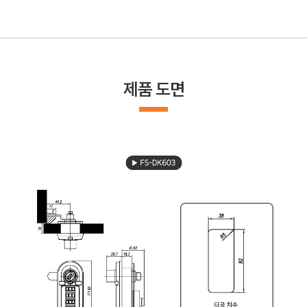
제품 도면