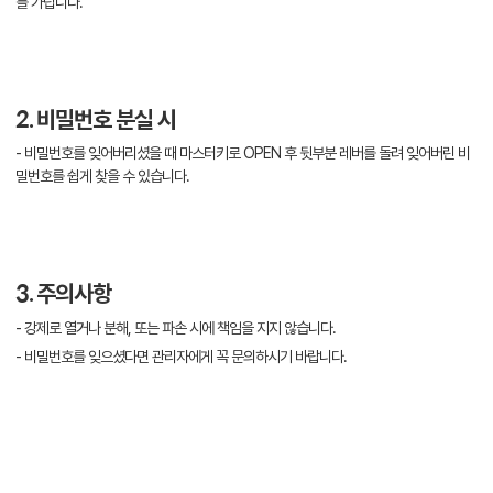
를 가립니다.
2. 비밀번호 분실 시
- 비밀번호를 잊어버리셨을 때 마스터키로 OPEN 후 뒷부분 레버를 돌려 잊어버린 비
밀번호를 쉽게 찾을 수 있습니다.
3. 주의사항
- 강제로 열거나 분해, 또는 파손 시에 책임을 지지 않습니다.
- 비밀번호를 잊으셨다면 관리자에게 꼭 문의하시기 바랍니다.