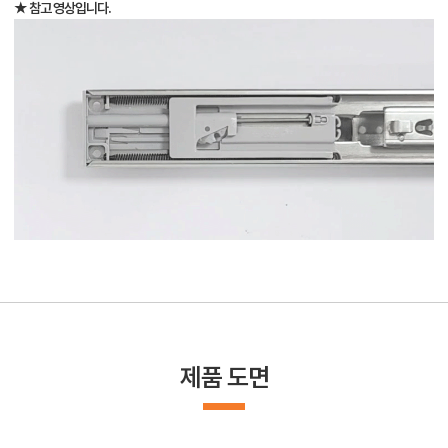
★ 참고 영상입니다.
제품 도면