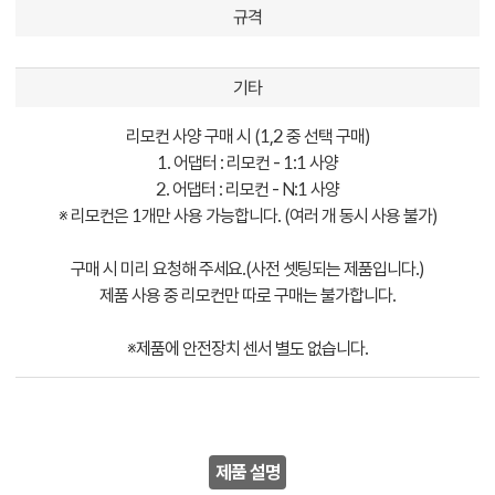
규격
기타
리모컨 사양 구매 시 (1,2 중 선택 구매)
1. 어댑터 : 리모컨 - 1:1 사양
2. 어댑터 : 리모컨 - N:1 사양
※ 리모컨은 1개만 사용 가능합니다. (여러 개 동시 사용 불가)
구매 시 미리 요청해 주세요.(사전 셋팅되는 제품입니다.)
제품 사용 중 리모컨만 따로 구매는 불가합니다.
※제품에 안전장치 센서 별도 없습니다.
제품 설명