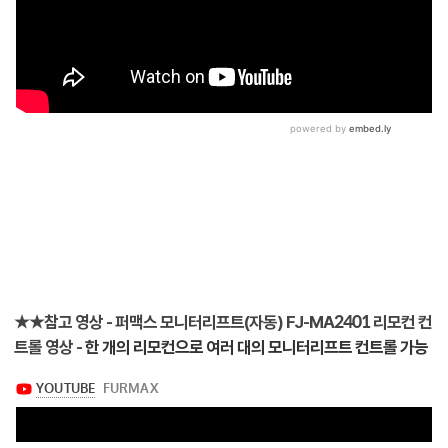
★★참고 영상 - 퍼맥스 모니터리프트(자동) FJ-MA2401 리모컨 컨
트롤 영상 -
한 개의 리모컨으로 여러 대의 모니터리프트 컨트롤 가능