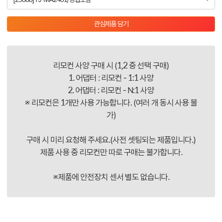
관심제품 담기
리모컨 사양 구매 시 (1,2 중 선택 구매)
1. 어댑터 : 리모컨 - 1:1 사양
2. 어댑터 : 리모컨 - N:1 사양
※ 리모컨은 1개만 사용 가능합니다. (여러 개 동시 사용 불
가)
구매 시 미리 요청해 주세요.(사전 셋팅되는 제품입니다.)
제품 사용 중 리모컨만 따로 구매는 불가합니다.
※제품에 안전장치 센서 별도 없습니다.