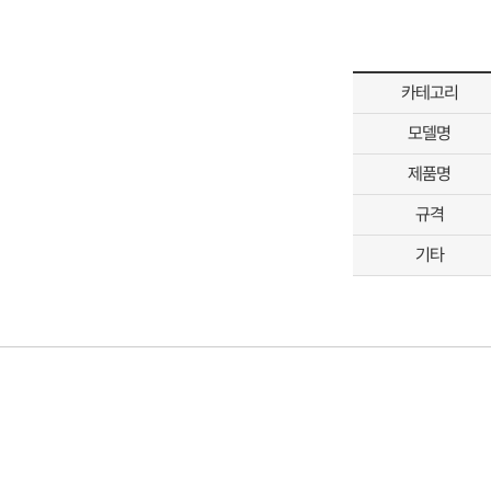
카테고리
모델명
제품명
규격
기타