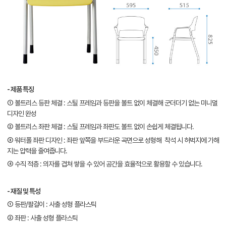
- 제품 특징
① 볼트리스 등판 체결 : 스틸 프레임과 등판을 볼트 없이 체결해 군더더기 없는 미니멀
디자인 완성
② 볼트리스 좌판 체결 : 스틸 프레임과 좌판도 볼트 없이 손쉽게 체결됩니다.
③ 워터폴 좌판 디자인 : 좌판 앞쪽을 부드러운 곡면으로 성형해 착석 시 허벅지에 가해
지는 압력을 줄여줍니다.
④ 수직 적층 : 의자를 겹쳐 쌓을 수 있어 공간을 효율적으로 활용할 수 있습니다.
- 재질 및 특성
① 등판/팔걸이 : 사출 성형 플라스틱
② 좌판 : 사출 성형 플라스틱