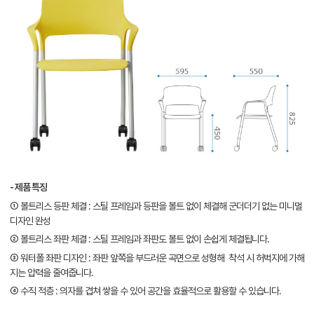
- 제품 특징
① 볼트리스 등판 체결 : 스틸 프레임과 등판을 볼트 없이 체결해 군더더기 없는 미니멀
디자인 완성
② 볼트리스 좌판 체결 : 스틸 프레임과 좌판도 볼트 없이 손쉽게 체결됩니다.
③ 워터폴 좌판 디자인 : 좌판 앞쪽을 부드러운 곡면으로 성형해 착석 시 허벅지에 가해
지는 압력을 줄여줍니다.
④ 수직 적층 : 의자를 겹쳐 쌓을 수 있어 공간을 효율적으로 활용할 수 있습니다.