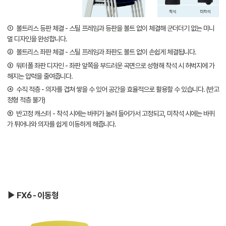
① 볼트리스 등판 체결 - 스틸 프레임과 등판을 볼트 없이 체결해 군더더기 없는 미니
멀 디자인을 완성합니다.
② 볼트리스 좌판 체결 - 스틸 프레임과 좌판도 볼트 없이 손쉽게 체결됩니다.
③ 워터폴 좌판 디자인 - 좌판 앞쪽을 부드러운 곡면으로 성형해 착석 시 허벅지에 가
해지는 압력을 줄여줍니다.
④ 수직 적층 - 의자를 겹쳐 쌓을 수 있어 공간을 효율적으로 활용할 수 있습니다. (반고
정형 적층 불가)
⑤ 반고정 캐스터 - 착석 시에는 바퀴가 눌려 들어가서 고정되고, 미착석 시에는 바퀴
가 튀어나와 의자를 쉽게 이동하게 해줍니다.
▶ FX6 - 이동형