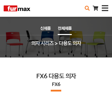
신제품
전체제품
의자 시리즈 > 다용도 의자
FX6 다용도 의자
FX6