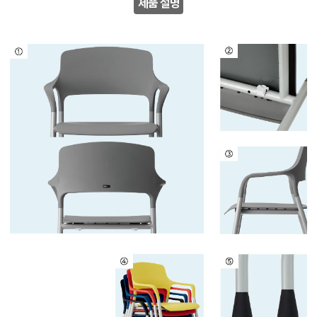
제품 설명