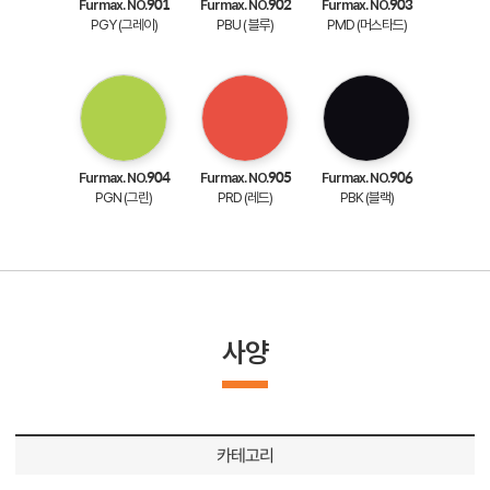
Furmax. NO.901
Furmax. NO.902
Furmax. NO.903
PGY (그레이)
PBU ( 블루)
PMD (머스타드)
Furmax. NO.904
Furmax. NO.905
Furmax. NO.906
PGN (그린)
PRD (레드)
PBK (블랙)
사양
카테고리