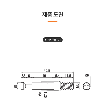
제품 도면