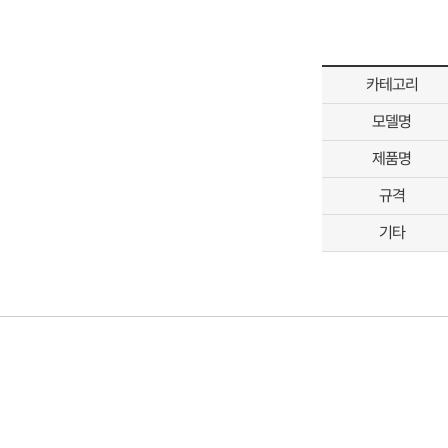
카테고리
모델명
제품명
규격
기타