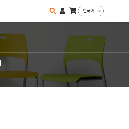
한국어
너