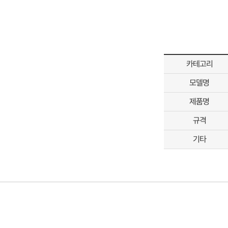
카테고리
모델명
제품명
규격
기타