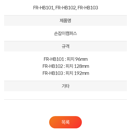
FR-HB101, FR-HB102, FR-HB103
제품명
손잡이캠퍼스
규격
FR-HB101 : 피치 96mm
FR-HB102 : 피치 128mm
FR-HB103 : 피치 192mm
기타
목록