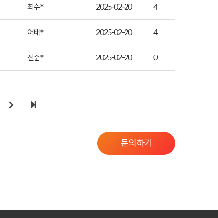
최수*
2025-02-20
4
어태*
2025-02-20
4
전준*
2025-02-20
0
문의하기