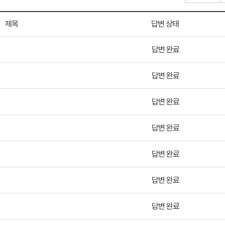
제목
답변 상태
답변 완료
답변 완료
답변 완료
답변 완료
답변 완료
답변 완료
답변 완료