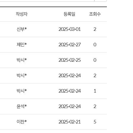
작성자
등록일
조회수
신부*
2025-03-01
2
제민*
2025-02-27
0
박시*
2025-02-25
0
박시*
2025-02-24
2
박시*
2025-02-24
1
윤석*
2025-02-24
2
이찬*
2025-02-21
5