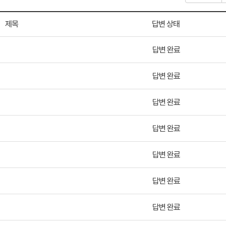
제목
답변 상태
답변 완료
답변 완료
답변 완료
답변 완료
답변 완료
답변 완료
답변 완료