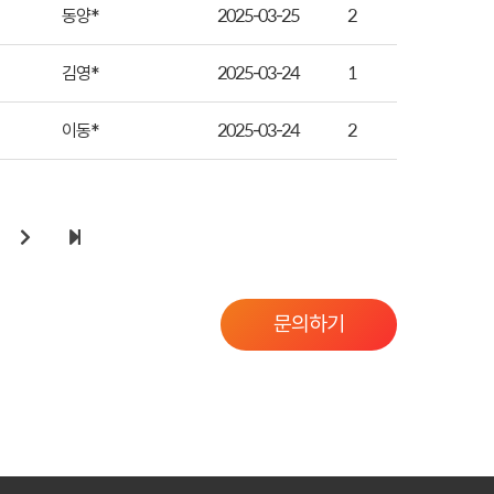
동양*
2025-03-25
2
김영*
2025-03-24
1
이동*
2025-03-24
2
문의하기