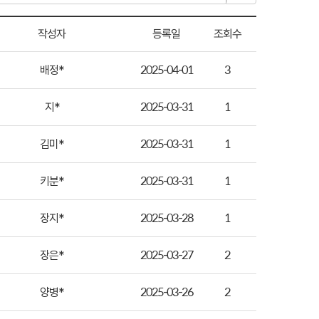
작성자
등록일
조회수
배정*
2025-04-01
3
지*
2025-03-31
1
김미*
2025-03-31
1
키분*
2025-03-31
1
장지*
2025-03-28
1
장은*
2025-03-27
2
양병*
2025-03-26
2